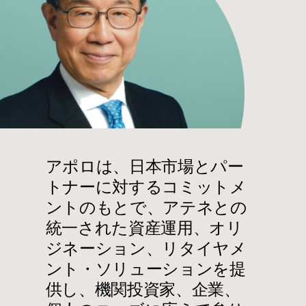
アポロは、日本市場とパー
トナーに対するコミットメ
ントのもとで、アテネとの
統一された資産運用、オリ
ジネーション、リタイヤメ
ント・ソリューションを提
供し、機関投資家、企業、