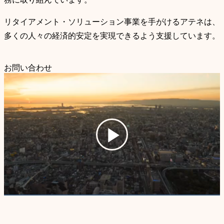
務に取り組んでいます。
リタイアメント・ソリューション事業を手がけるアテネは、
多くの人々の経済的安定を実現できるよう支援しています。
お問い合わせ
Play
Video