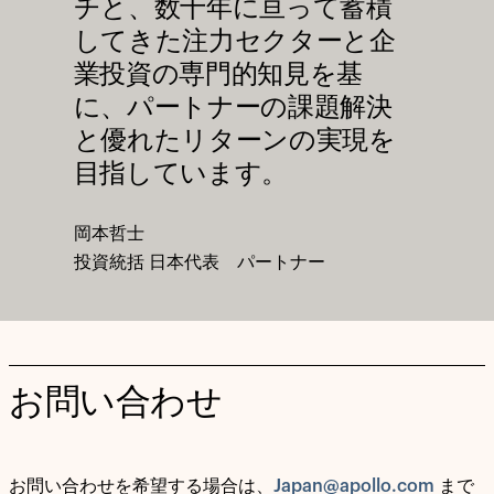
チと、数十年に亘って蓄積
してきた注力セクターと企
業投資の専門的知見を基
に、パートナーの課題解決
と優れたリターンの実現を
目指しています。
岡本哲士
投資統括 日本代表 パートナー
お問い合わせ
お問い合わせを希望する場合は、
Japan@apollo.com
まで