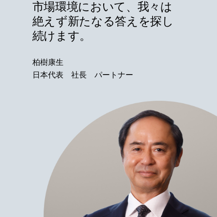
市場環境において、我々は
絶えず新たなる答えを探し
続けます。
柏樹康生
日本代表 社長 パートナー