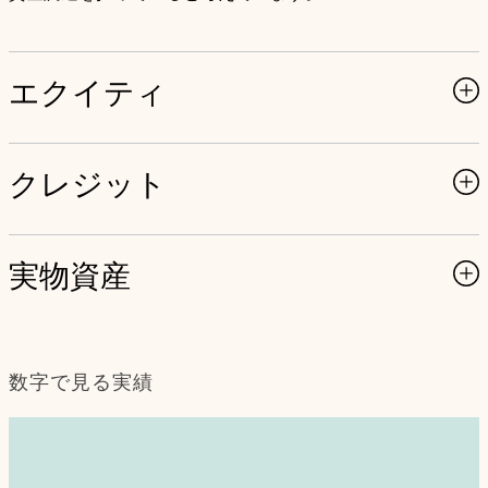
エクイティ
クレジット
実物資産
数字で見る実績