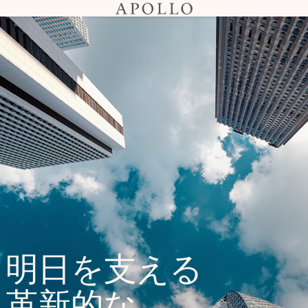
明日を支える