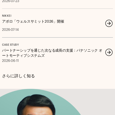
2026-07-23
NIKKEI
アポロ「ウェルスサミット2026」開催
2026-07-14
CASE STUDY
パートナーシップを通じた次なる成長の支援：パナソニック オ
ートモーティブシステムズ
2026-06-11
さらに詳しく知る