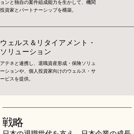
ョンと独自の案件組成能力を生かして、機関
投資家とパートナーシップを構築。
ウェルス＆リタイアメント・
ソリューション
アテネと連携し、退職資産形成・保険ソリュ
ーションや、個人投資家向けのウェルス・サ
ービスを提供。
戦略