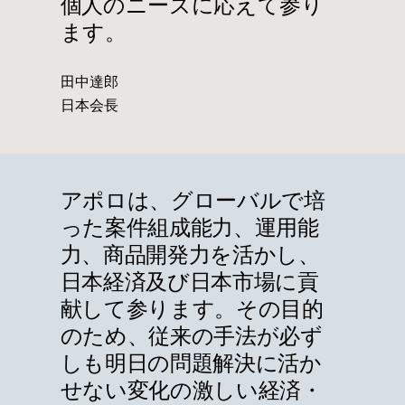
個人のニーズに応えて参り
ます。
田中達郎
日本会長
アポロは、グローバルで培
った案件組成能力、運用能
力、商品開発力を活かし、
日本経済及び日本市場に貢
献して参ります。その目的
のため、従来の手法が必ず
しも明日の問題解決に活か
せない変化の激しい経済・