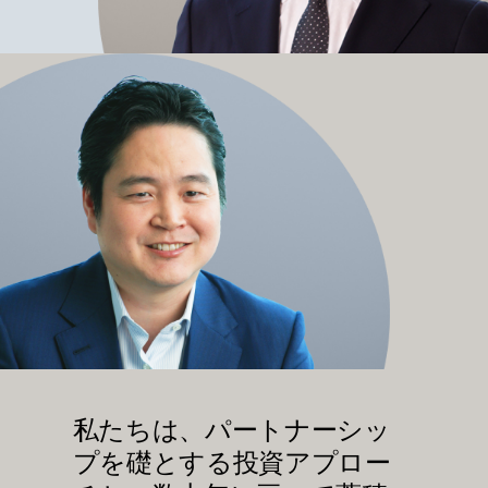
私たちは、パートナーシッ
プを礎とする投資アプロー