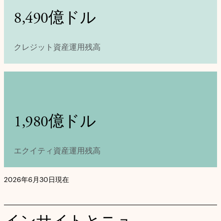
8,490億ドル
クレジット資産運用残高
1,980億ドル
エクイティ資産運用残高
2026年6月30日現在