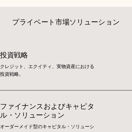
プライベート市場ソリューション
投資戦略
クレジット、エクイティ、実物資産における
投資戦略。
ファイナンスおよびキャピタ
ル・ソリューション
オーダーメイド型のキャピタル・ソリューシ