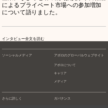
によるプライベート市場への参加増加
について語りました。
インタビュー全文を読む
ソーシャルメディア
アポロのグローバルウェブサイト
アポロについて
キャリア
メディア
さらに詳しく
ガバナンス