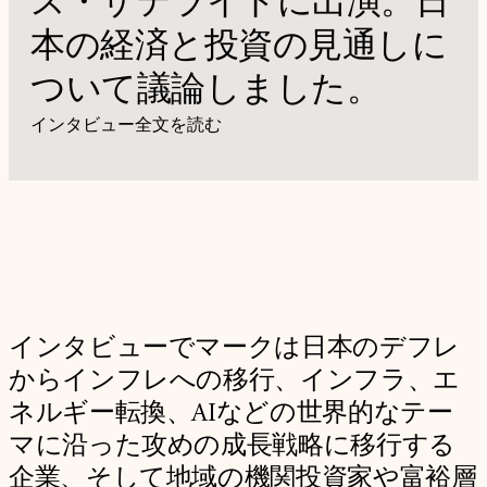
ス・サテライトに出演。日
本の経済と投資の見通しに
ついて議論しました。
インタビュー全文を読む
インタビューでマークは日本のデフレ
からインフレへの移行、インフラ、エ
ネルギー転換、AIなどの世界的なテー
マに沿った攻めの成長戦略に移行する
企業、そして地域の機関投資家や富裕層