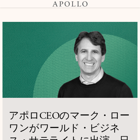
アポロCEOのマーク・ロー
ワンがワールド・ビジネ