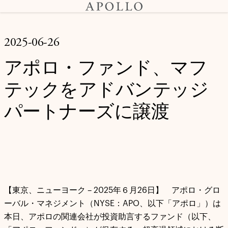
2025-06-26
アポロ・ファンド、マフ
テックをアドバンテッジ
パートナーズに譲渡
【東京、ニューヨーク – 2025年６月26日】 アポロ・グロ
ーバル・マネジメント（NYSE：APO、以下「アポロ」）は
本日、アポロの関連会社が投資助言するファンド（以下、