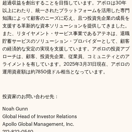
超過収益を創出することを目指しています。アポロは30年
以上にわたり、統一されたプラットフォームを活用した専門
知識によって顧客のニーズに応え、且つ投資先企業の成長を
支援する革新的な資本ソリューションを提供してきました。
また、リタイヤメント・サービス事業であるアテネは、退職
貯蓄サービスのソリューション・プロバイダーとして、顧客
の経済的な安定の実現を支援しています。アポロの投資アプ
ローチは、顧客、投資先企業、従業員、コミュニティとのア
ライメントを有しています。2025年3月31日現在、アポロの
運用資産額は約7850億ドル相当となっています。
投資家のお問い合わせ先：
Noah Gunn
Global Head of Investor Relations
Apollo Global Management, Inc.