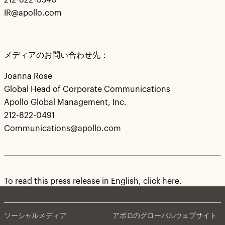
212-822-0540
IR@apollo.com
メディアのお問い合わせ先：
Joanna Rose
Global Head of Corporate Communications
Apollo Global Management, Inc.
212-822-0491
Communications@apollo.com
To read this press release in English, click here.
ソーシャルメディア
アポロのグローバルウェブサイト