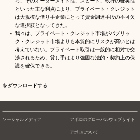
ろ、そのオーダーメイド性、スピード、執行の確実性
といった主な利点により、プライベート・クレジット
は大規模な借り手企業にとって資金調達手段の不可欠
な選択肢となってきた。
我々は、プライベート・クレジット市場がパブリッ
ク・クレジット市場よりも本質的にリスクが高いとは
考えていない。プライベート取引は一般的に相対で交
渉されるため、貸し手はより強固な法的・契約上の保
護を確保できる。
をダウンロードする
ソーシャルメディア
アポロのグローバルウェブサイト
アポロについて