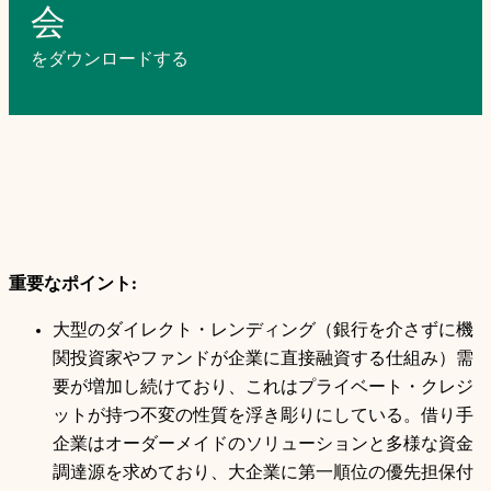
会
をダウンロードする
重要なポイント:
大型のダイレクト・レンディング（銀行を介さずに機
関投資家やファンドが企業に直接融資する仕組み）需
要が増加し続けており、これはプライベート・クレジ
ットが持つ不変の性質を浮き彫りにしている。借り手
企業はオーダーメイドのソリューションと多様な資金
調達源を求めており、大企業に第一順位の優先担保付