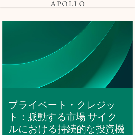
プライベート・クレジッ
ト：脈動する市場 サイク
ルにおける持続的な投資機