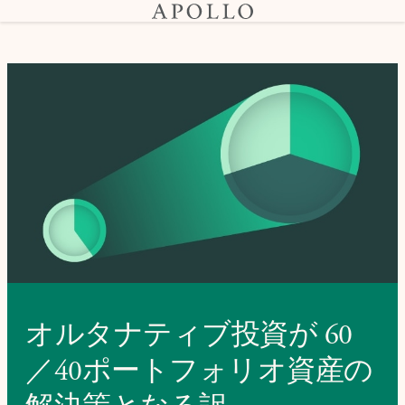
オルタナティブ投資が 60
／40ポートフォリオ資産の